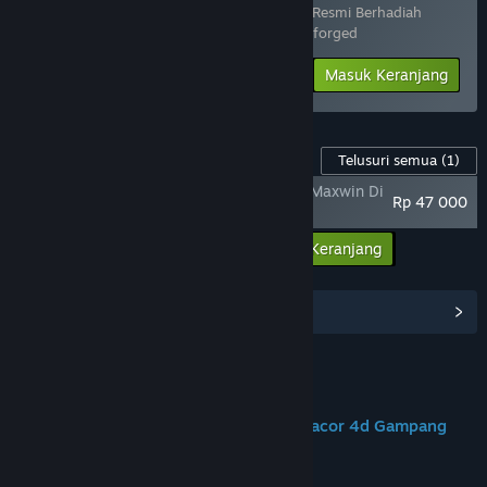
Terdiri dari 2 item:
JOYSLOT88 Situs Game Resmi Berhadiah
Keluarga
Maxwin Di Indonesia
,
Blackthorn Arena: Reforged
BAHASA
-75%
Info Bundel
Rp 189 877
Masuk Keranjang
11
bahasa
yang
didukung
Konten Game ini
Telusuri semua
(1)
Audio
Antarmuka
Subtitle
JOYSLOT88 Situs Game Resmi Berhadiah Maxwin Di
Penuh
Rp 47 000
Indonesia - Supporter Pack
Bhs. Indonesia
Tidak didukung
Bhs. Inggris
✔
✔
✔
Masukkan semua DLC ke Keranjang
Rp 47 000
Bhs. Tionghoa Sederhana
✔
✔
Bhs. Tionghoa Tradisional
✔
✔
Lihat Hub Komunitas
Bhs. Prancis
✔
✔
Lihat
semua
Join us on Discord
11
bahasa
JOYSLOT88 - Portal Login Cepat Slot Gacor 4d Gampang
yang
Maxwin Malam Ini
didukung