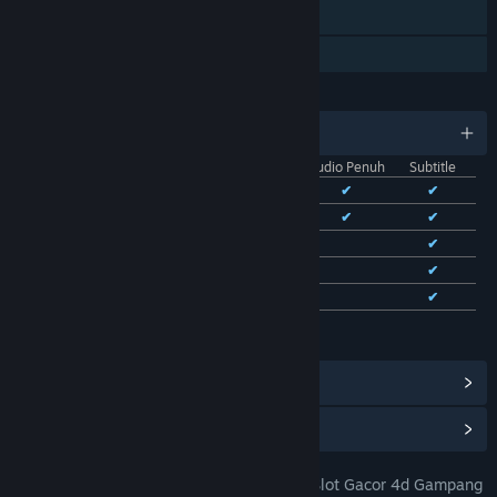
KESELURUHAN:
Trading Card Steam
Mayoritas
Positif
(91%
Berbagi dengan Keluarga
dari 8,291)
TERBARU:
BAHASA
Mayoritas
Positif
11 bahasa yang didukung
(72% dari
98)
Antarmuka
Audio Penuh
Subtitle
Bhs. Indonesia
✔
✔
✔
Bhs. Inggris
✔
✔
✔
Bhs. Tionghoa Sederhana
✔
✔
Bhs. Tionghoa Tradisional
✔
✔
Bhs. Prancis
✔
✔
Lihat semua 11 bahasa yang didukung
Lihat Pencapaian Steam
(28)
Lihat Item Toko Poin
(9)
JOYSLOT88 - Portal Login Cepat Slot Gacor 4d Gampang
JUDUL: