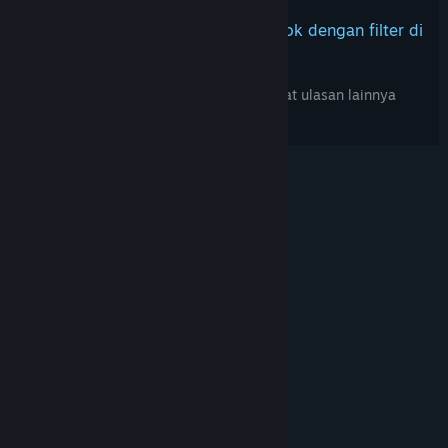
JOYSLOT88
merupakan
Tidak ada ulasan lainnya yang cocok dengan filter di
portal
atas
slot
online
Sesuaikan filter di atas untuk melihat ulasan lainnya
yang
menawarkan
layanan
login
cepat
ke
game
slot
gacor
4d
gampang
maxwin
malam
ini
serta
bonus
dan
fitur