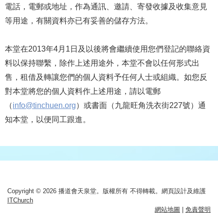
電話，電郵或地址，作為通訊、邀請、寄發收據及收集意見
等用途，有關資料亦已有妥善的儲存方法。
本堂在2013年4月1日及以後將會繼續使用您們登記的聯絡資
料以保持聯繫，除作上述用途外，本堂不會以任何形式出
售，租借及轉讓您們的個人資料予任何人士或組織。如您反
對本堂將您的個人資料作上述用途，請以電郵
（
info@tinchuen.org
）或書面（九龍旺角洗衣街227號）通
知本堂，以便同工跟進。
Copyright © 2026 播道會天泉堂。版權所有 不得轉載。網頁設計及維護
ITChurch
網站地圖
|
免責聲明