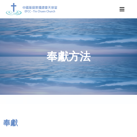
奉獻方法
奉獻